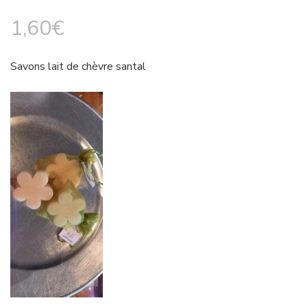
1,60
€
Savons lait de chèvre santal