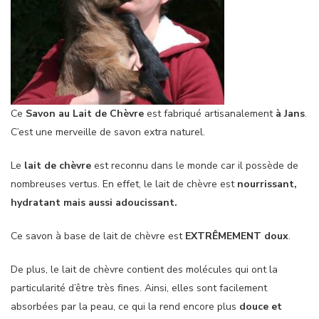
Ce
Savon au Lait de Chèvre
est fabriqué artisanalement
à Jans
.
C’est une merveille de savon extra naturel.
Le
lait de chèvre
est reconnu dans le monde car il possède de
nombreuses vertus. En effet, le lait de chèvre est
nourrissant,
hydratant mais aussi adoucissant.
Ce savon à base de lait de chèvre est
EXTRÊMEMENT doux
.
De plus, le lait de chèvre contient des molécules qui ont la
particularité d’être très fines. Ainsi, elles sont facilement
absorbées par la peau, ce qui la rend encore plus
douce et