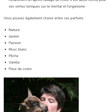
ses vertus toniques sur le mental et l’organisme.
Vous pouvez également choisir entre ces parfums :
Nature
Jasmin
Passion
Musc blanc
Pêche
Vanille
Fleur de coton