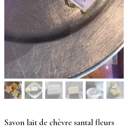
Savon lait de chèvre santal fleurs