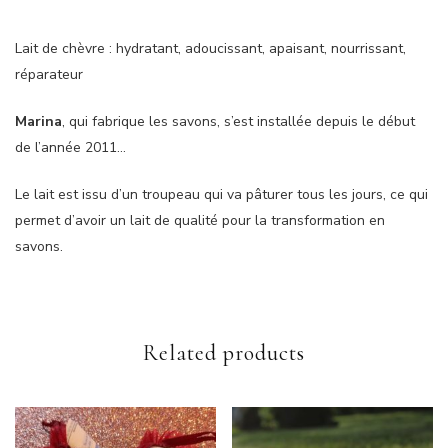
Lait de chèvre : hydratant, adoucissant, apaisant, nourrissant,
réparateur
Marina
, qui fabrique les savons, s’est installée depuis le début
de l’année 2011…
Le lait est issu d’un troupeau qui va pâturer tous les jours, ce qui
permet d’avoir un lait de qualité pour la transformation en
savons.
Related products