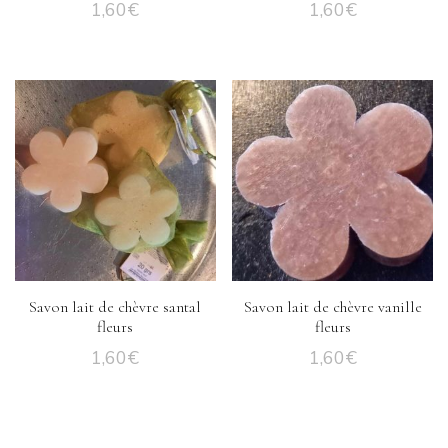
1,60
€
1,60
€
Savon lait de chèvre santal
Savon lait de chèvre vanille
fleurs
fleurs
1,60
€
1,60
€