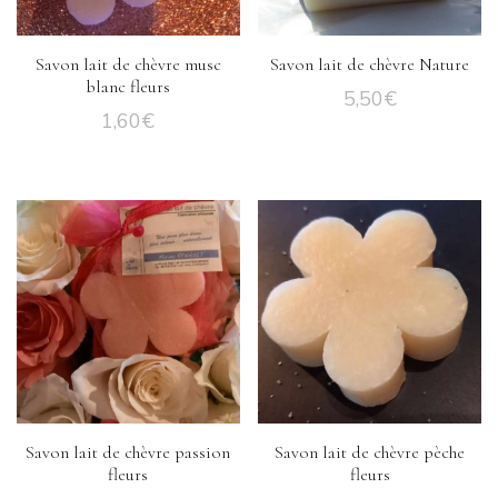
Savon lait de chèvre musc
Savon lait de chèvre Nature
blanc fleurs
5,50
€
1,60
€
Savon lait de chèvre passion
Savon lait de chèvre pèche
fleurs
fleurs