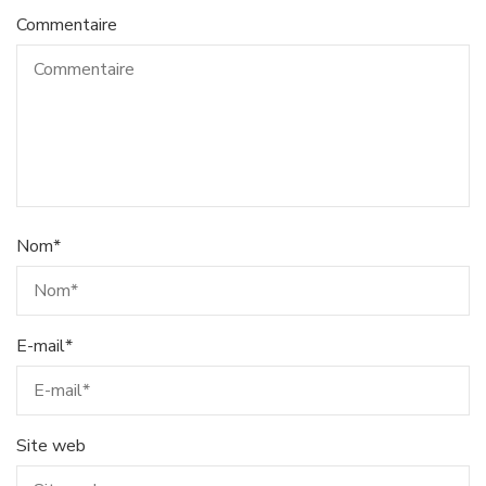
Commentaire
Nom
*
E-mail
*
Site web