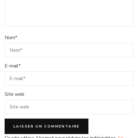
Nom
*
E-mail
*
Site web