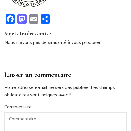
Facebook
Mastodon
Email
Partager
Sujets Intéressants :
Nous n'avons pas de similarité à vous proposer.
Laisser un commentaire
Votre adresse e-mail ne sera pas publiée.
Les champs
obligatoires sont indiqués avec
*
Commentaire