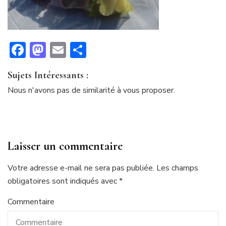
Facebook
Mastodon
Email
Partager
Sujets Intéressants :
Nous n'avons pas de similarité à vous proposer.
Laisser un commentaire
Votre adresse e-mail ne sera pas publiée.
Les champs
obligatoires sont indiqués avec
*
Commentaire