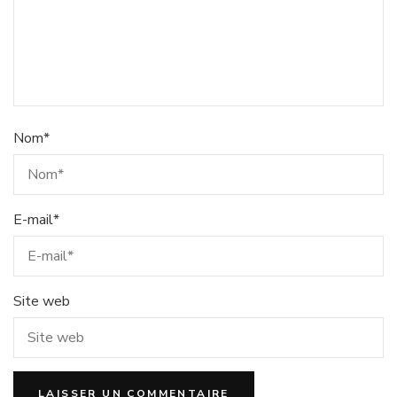
Nom
*
E-mail
*
Site web